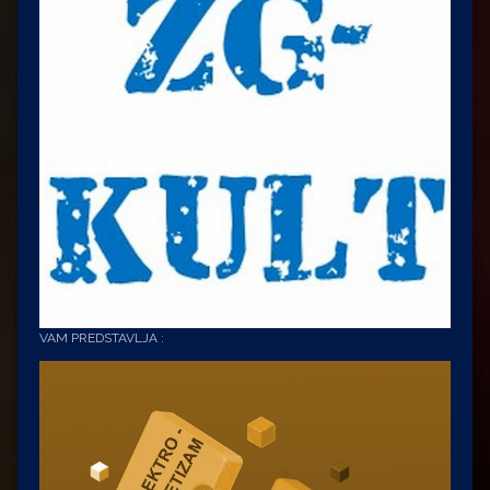
VAM PREDSTAVLJA :