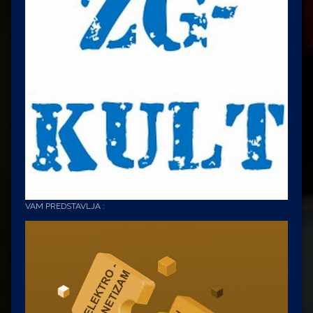
VAM PREDSTAVLJA :