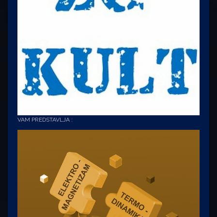
VAM PREDSTAVLJA :