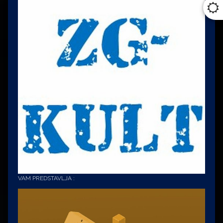
VAM PREDSTAVLJA :