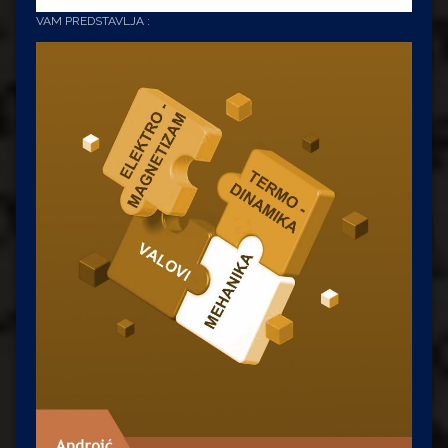
VAM PREDSTAVLJA :