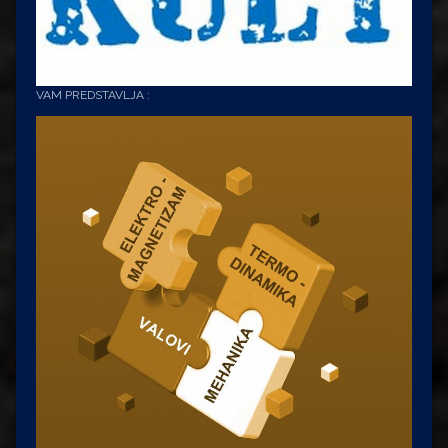
VAM PREDSTAVLJA :