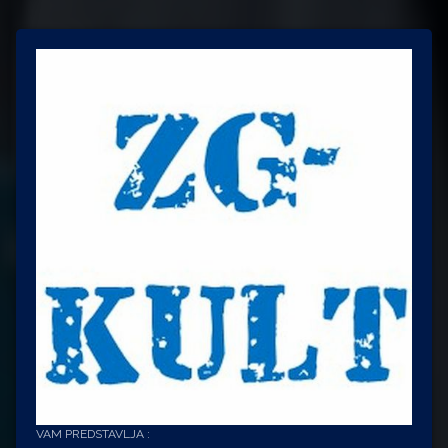
VAM PREDSTAVLJA :