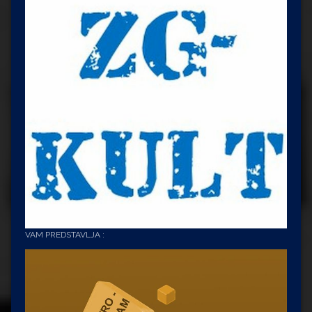
VAM PREDSTAVLJA :