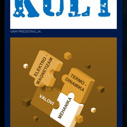
VAM PREDSTAVLJA :