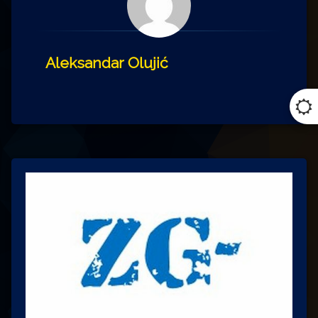
Aleksandar Olujić