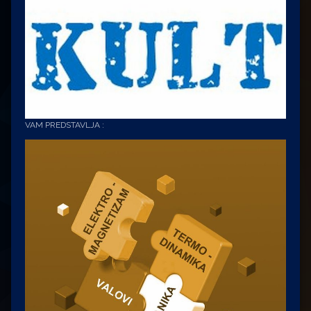
VAM PREDSTAVLJA :