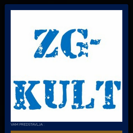
VAM PREDSTAVLJA :