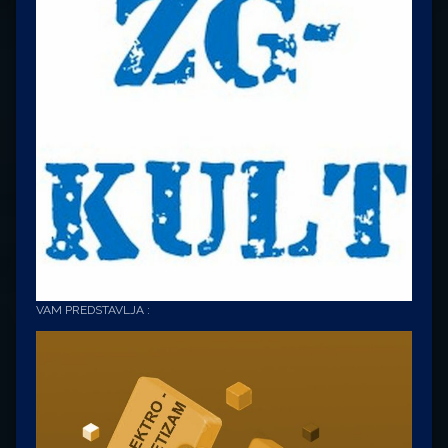
VAM PREDSTAVLJA :