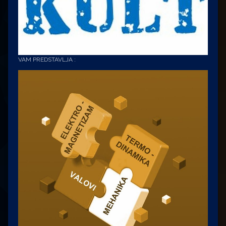
VAM PREDSTAVLJA :