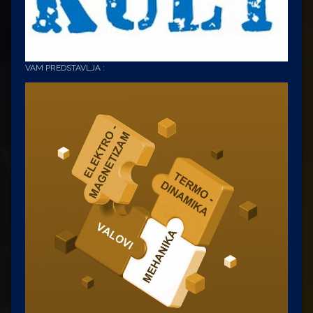
VAM PREDSTAVLJA :