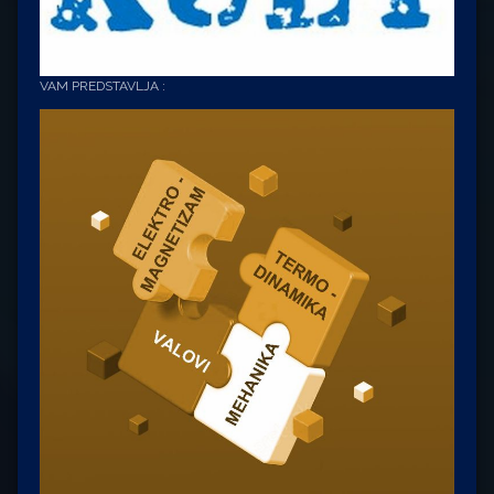
VAM PREDSTAVLJA :