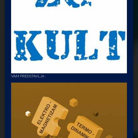
VAM PREDSTAVLJA :