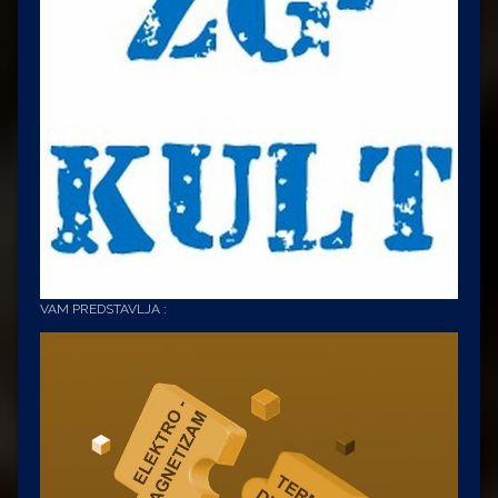
VAM PREDSTAVLJA :