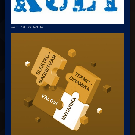
VAM PREDSTAVLJA :