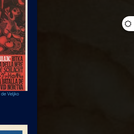
 de Veljko