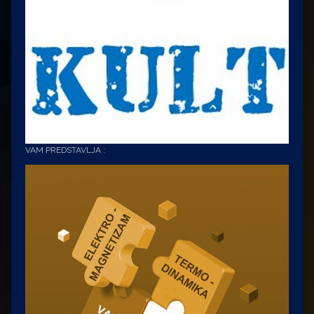
VAM PREDSTAVLJA :