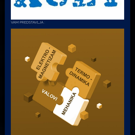
VAM PREDSTAVLJA :