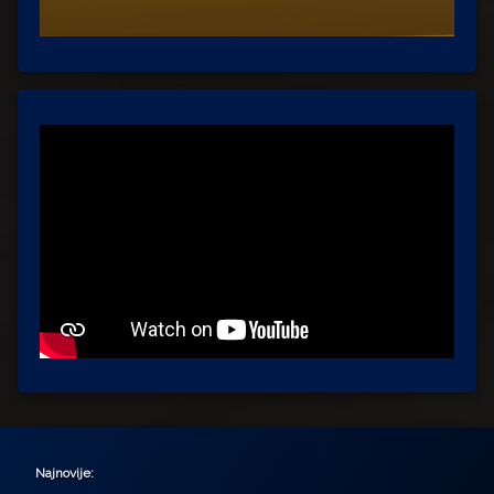
Najnovije: