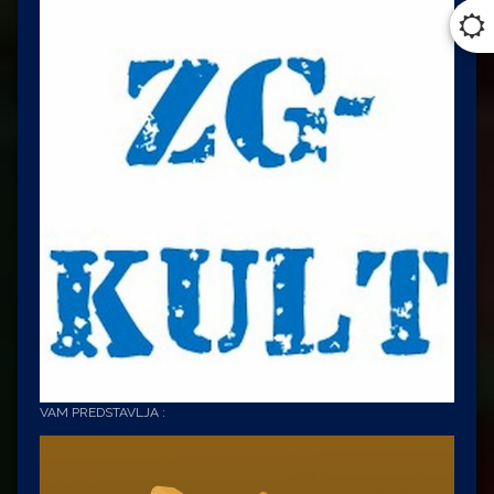
VAM PREDSTAVLJA :