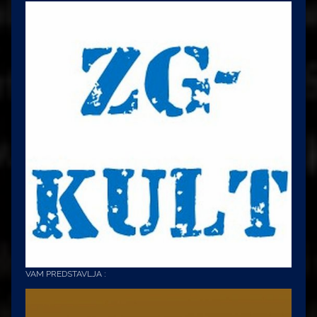
VAM PREDSTAVLJA :