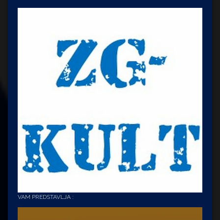
VAM PREDSTAVLJA :