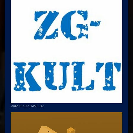
VAM PREDSTAVLJA :