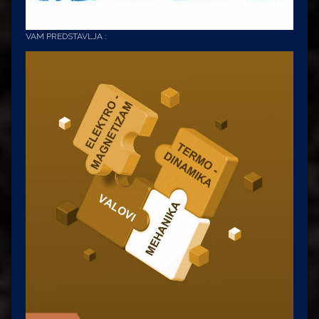
VAM PREDSTAVLJA :