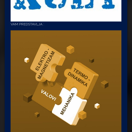
VAM PREDSTAVLJA :