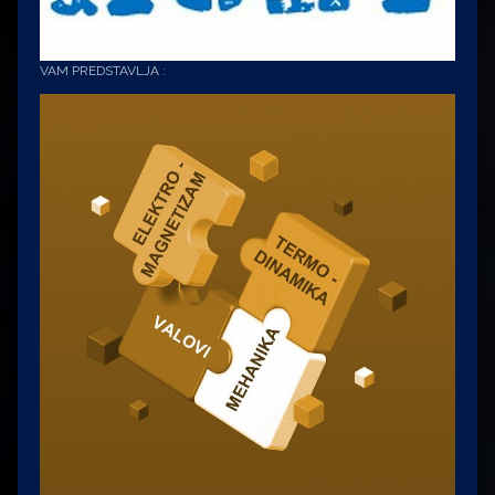
VAM PREDSTAVLJA :